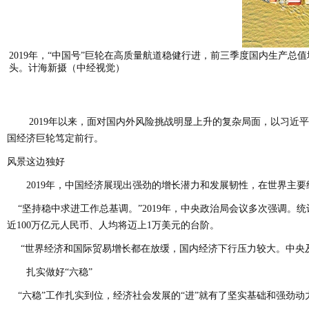
2019年，“中国号”巨轮在高质量航道稳健行进，前三季度国内生产总
头。计海新摄（中经视觉）
2019年以来，面对国内外风险挑战明显上升的复杂局面，以习近平
国经济巨轮笃定前行。
风景这边独好
2019年，中国经济展现出强劲的增长潜力和发展韧性，在世界主要经
“坚持稳中求进工作总基调。”2019年，中央政治局会议多次强调。统计显
近100万亿元人民币、人均将迈上1万美元的台阶。
“世界经济和国际贸易增长都在放缓，国内经济下行压力较大。中央及
扎实做好“六稳”
“六稳”工作扎实到位，经济社会发展的“进”就有了坚实基础和强劲动