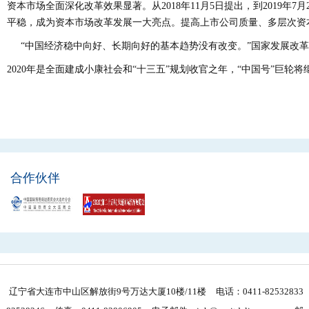
资本市场全面深化改革效果显著。从2018年11月5日提出，到2019年
平稳，成为资本市场改革发展一大亮点。提高上市公司质量、多层次资
“中国经济稳中向好、长期向好的基本趋势没有改变。”国家发展改革
2020年是全面建成小康社会和“十三五”规划收官之年，“中国号”巨轮
合作伙伴
辽宁省大连市中山区解放街9号万达大厦10楼/11楼
电话：0411-82532833