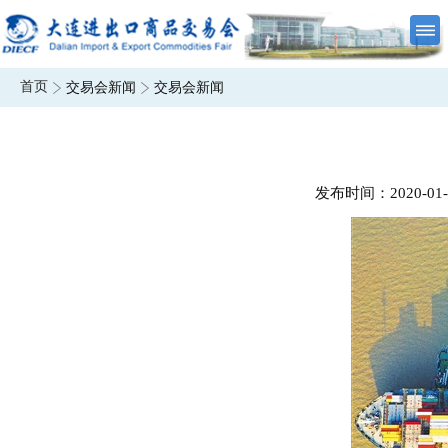
首页
交易会新闻
交易会新闻
发布时间：2020-